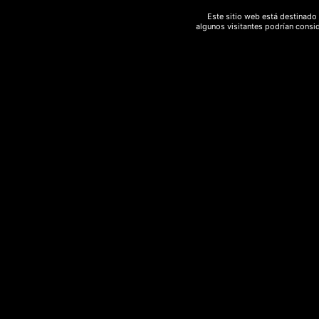
Este sitio web está destinado 
algunos visitantes podrían consid