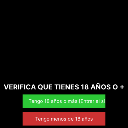
VERIFICA QUE TIENES 18 AÑOS O +