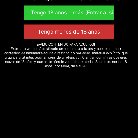
Aceite CBD 30%
Valorado
90,00
€
66,00
€
con
¡AVISO CONTENIDO PARA ADULTOS!
5.00
Este sitio web está destinado únicamente a adultos y puede contener
de 5
contenido de naturaleza adulta o restringido por edad, material explícito, que
Añadir al carrito
algunos visitantes podrían considerar ofensivo. Al entrar, confirmas que eres
mayor de 18 años y que no te ofende ver dicho material. Si eres menor de 18
años, por favor, dale al NO
¡Oferta!