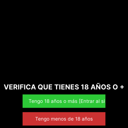
VERIFICA QUE TIENES 18 AÑOS O +