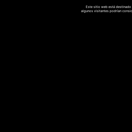
Este sitio web está destinado 
algunos visitantes podrían consid