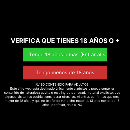
Aceites CBD
Plantas ancestrales
Bazar
VERIFICA QUE TIENES 18 AÑOS O +
Ofertas CBD
Hash CBD
Cosméticos CBD
¡AVISO CONTENIDO PARA ADULTOS!
Este sitio web está destinado únicamente a adultos y puede contener
Mascotas CBD
contenido de naturaleza adulta o restringido por edad, material explícito, que
algunos visitantes podrían considerar ofensivo. Al entrar, confirmas que eres
mayor de 18 años y que no te ofende ver dicho material. Si eres menor de 18
Cacao Ceremonial
años, por favor, dale al NO