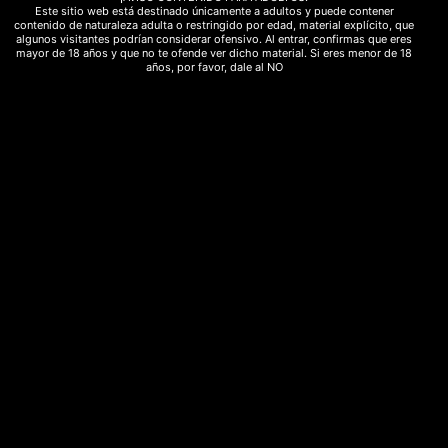
Este sitio web está destinado únicamente a adultos y puede contener
fresa
fullspectrum
hacho
hash
contenido de naturaleza adulta o restringido por edad, material explícito, que
algunos visitantes podrían considerar ofensivo. Al entrar, confirmas que eres
mayor de 18 años y que no te ofende ver dicho material. Si eres menor de 18
hashish
Hemp
herbsofthegods
hongos
años, por favor, dale al NO
incienso
legal
marihuana
marihuanalight
medicinal
meditacion
melon
moonrocks
natural
polen
Psicodelico
purga
Rebajas
relajación
ritual
sedante
spray
strawberry
sweed
terapéutico
yoga