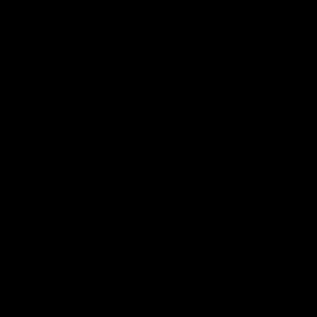
Languages »
banana
Portada
»
banana