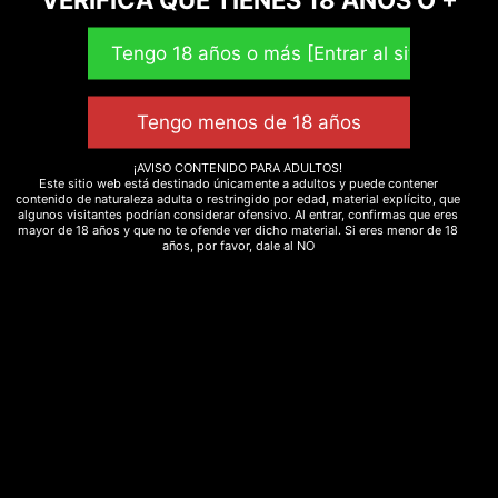
Tu Cesta
No hay productos en el carrito.
Nuestros productos
¡AVISO CONTENIDO PARA ADULTOS!
Cogollos CBD
Este sitio web está destinado únicamente a adultos y puede contener
contenido de naturaleza adulta o restringido por edad, material explícito, que
algunos visitantes podrían considerar ofensivo. Al entrar, confirmas que eres
Aceites CBD
mayor de 18 años y que no te ofende ver dicho material. Si eres menor de 18
años, por favor, dale al NO
Plantas ancestrales
Bazar
Ofertas CBD
Hash CBD
Cosméticos CBD