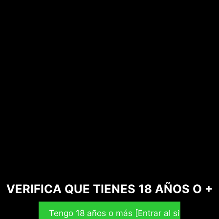
VERIFICA QUE TIENES 18 AÑOS O +