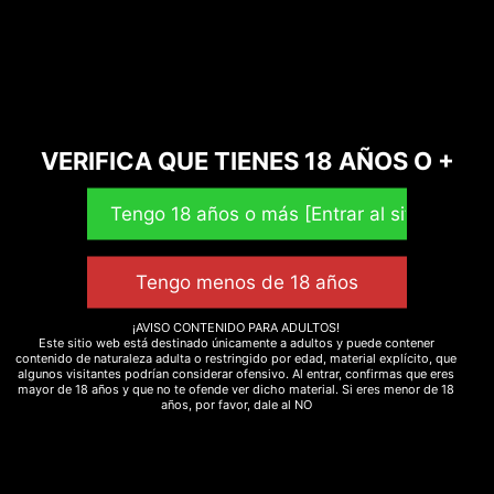
Hay existencias
Añadir al carrito
SKU
cbn
VERIFICA QUE TIENES 18 AÑOS O +
Categoría
Bazar
Etiquetas
chamán
,
incienso
¡AVISO CONTENIDO PARA ADULTOS!
Este sitio web está destinado únicamente a adultos y puede contener
Valoraciones (0)
contenido de naturaleza adulta o restringido por edad, material explícito, que
algunos visitantes podrían considerar ofensivo. Al entrar, confirmas que eres
mayor de 18 años y que no te ofende ver dicho material. Si eres menor de 18
Valoraciones
años, por favor, dale al NO
No hay valoraciones aún.