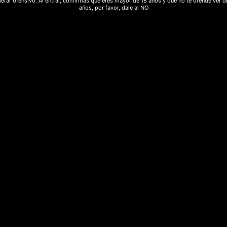
Contacto
erar ofensivo. Al entrar, confirmas que eres mayor de 18 años y que no te ofende ver d
años, por favor, dale al NO
les
Sobre nosotros
FAQs
Opiniones
l