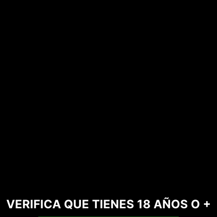
VERIFICA QUE TIENES 18 AÑOS O +